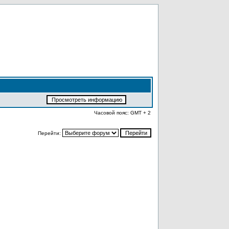
Часовой пояс: GMT + 2
Перейти: