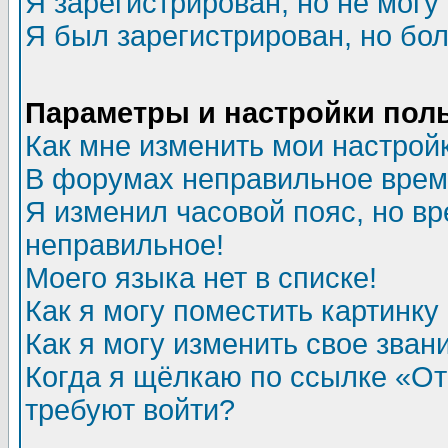
Я зарегистрирован, но не могу 
Я был зарегистрирован, но бол
Параметры и настройки пол
Как мне изменить мои настрой
В форумах неправильное врем
Я изменил часовой пояс, но вр
неправильное!
Моего языка нет в списке!
Как я могу поместить картинк
Как я могу изменить свое зван
Когда я щёлкаю по ссылке «Отп
требуют войти?