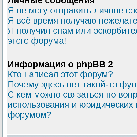
Личные сообщения
Я не могу отправить личное с
Я всё время получаю нежелат
Я получил спам или оскорбител
этого форума!
Информация о phpBB 2
Кто написал этот форум?
Почему здесь нет такой-то фу
С кем можно связаться по воп
использования и юридических 
форумом?