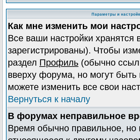
Параметры и настрой
Как мне изменить мои настр
Все ваши настройки хранятся 
зарегистрированы). Чтобы изме
раздел
Профиль
(обычно ссылк
вверху форума, но могут быть 
можете изменить все свои нас
Вернуться к началу
В форумах неправильное вр
Время обычно правильное, но 