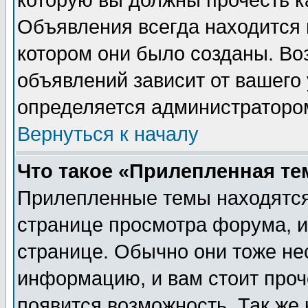
которую вы должны прочесть к
Объявления всегда находится 
котором они было созданы. Во
объявлений зависит от вашего 
определяется администраторо
Вернуться к началу
Что такое «Прилепленная те
Прилепленные темы находятся
странице просмотра форума, и
странице. Обычно они тоже не
информацию, и вам стоит проче
появится возможность. Так же 