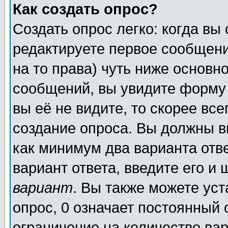
Как создать опрос?
Создать опрос легко: когда вы
редактируете первое сообщение
на то права) чуть ниже основ
сообщений, вы увидите форм
вы её не видите, то скорее всег
создание опроса. Вы должны в
как минимум два варианта отв
вариант ответа, введите его и
вариант
. Вы также можете ус
опрос, 0 означает постоянный 
ограничение на количество вар