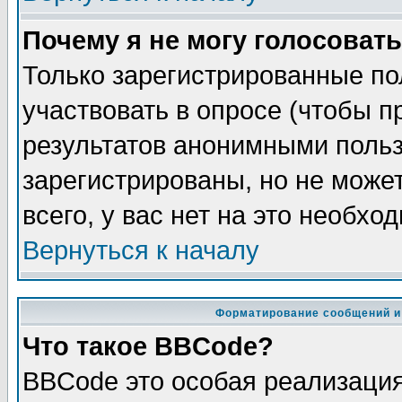
Почему я не могу голосовать
Только зарегистрированные по
участвовать в опросе (чтобы п
результатов анонимными польз
зарегистрированы, но не может
всего, у вас нет на это необхо
Вернуться к началу
Форматирование сообщений и
Что такое BBCode?
BBCode это особая реализаци