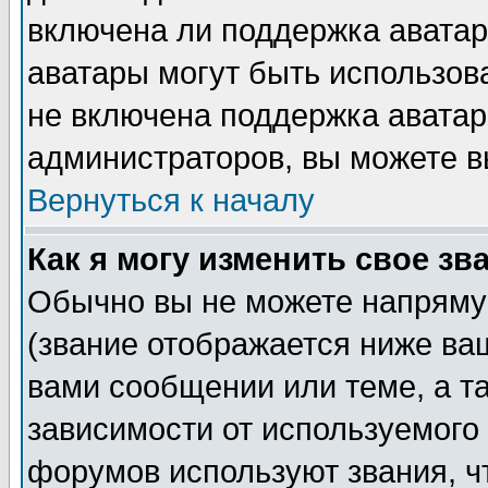
включена ли поддержка аватар, 
аватары могут быть использов
не включена поддержка аватар
администраторов, вы можете в
Вернуться к началу
Как я могу изменить свое зв
Обычно вы не можете напряму
(звание отображается ниже ва
вами сообщении или теме, а т
зависимости от используемого
форумов используют звания, ч