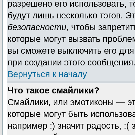
разрешено его использовать, то
будут лишь несколько тэгов. Э
безопасности
, чтобы запретит
которые могут вызвать пробле
вы сможете выключить его для
при создании этого сообщения
Вернуться к началу
Что такое смайлики?
Смайлики, или эмотиконы — эт
которые могут быть использов
например :) значит радость, :(