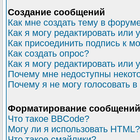
Создание сообщений
Как мне создать тему в форум
Как я могу редактировать или
Как присоединить подпись к 
Как создать опрос?
Как я могу редактировать или 
Почему мне недоступны неко
Почему я не могу голосовать в
Форматирование сообщений 
Что такое BBCode?
Могу ли я использовать HTML?
Что такое смайлики?