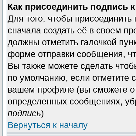
Как присоединить подпись 
Для того, чтобы присоединить
сначала создать её в своем п
должны отметить галочкой пун
форме отправки сообщения, ч
Вы также можете сделать чтоб
по умолчанию, если отметите 
вашем профиле (вы сможете о
определенных сообщениях, уб
подпись
)
Вернуться к началу