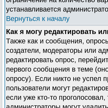
устанавливается администрат
Вернуться к началу
Как я могу редактировать и
Также как и сообщения, опросы
создатели, модераторы или ад
редактировать опрос, перейди
первого сообщения в теме (оно
опросу). Если никто не успел п
пользователи могут редактиров
если уже кто-то проголосовал,
администраторы могут удалить 