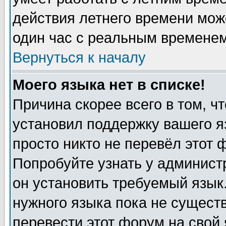
действия летнего времени мож
один час с реальным временем
Вернуться к началу
Моего языка нет в списке!
Причина скорее всего в том, ч
установил поддержку вашего я
просто никто не перевёл этот 
Попробуйте узнать у админист
он установить требуемый язык
нужного языка пока не существ
перевести этот форум на свой