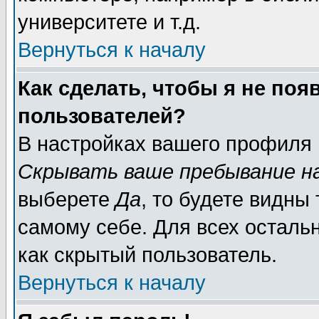
университете и т.д.
Вернуться к началу
Как сделать, чтобы я не поя
пользователей?
В настройках вашего профиля
Скрывать ваше пребывание н
выберете
Да
, то будете видны
самому себе. Для всех осталь
как скрытый пользователь.
Вернуться к началу