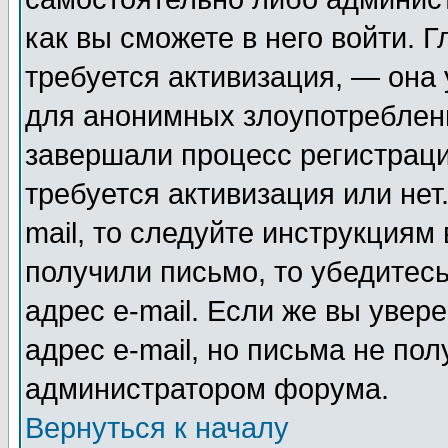
как вы сможете в него войти. Г
требуется активизация, — она
для анонимных злоупотреблен
завершали процесс регистраци
требуется активизация или нет
mail, то следуйте инструкциям 
получили письмо, то убедитесь
адрес e-mail. Если же вы увер
адрес e-mail, но письма не пол
администратором форума.
Вернуться к началу