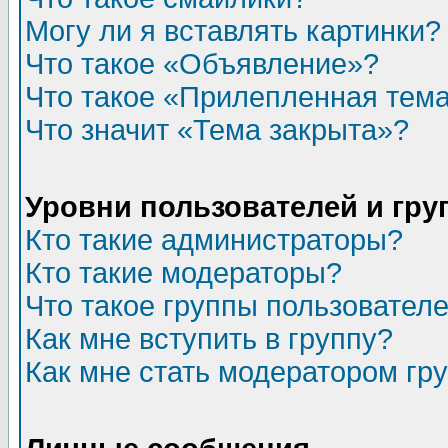
Могу ли я вставлять картинки?
Что такое «Объявление»?
Что такое «Прилепленная тем
Что значит «Тема закрыта»?
Уровни пользователей и гр
Кто такие администраторы?
Кто такие модераторы?
Что такое группы пользовател
Как мне вступить в группу?
Как мне стать модератором гр