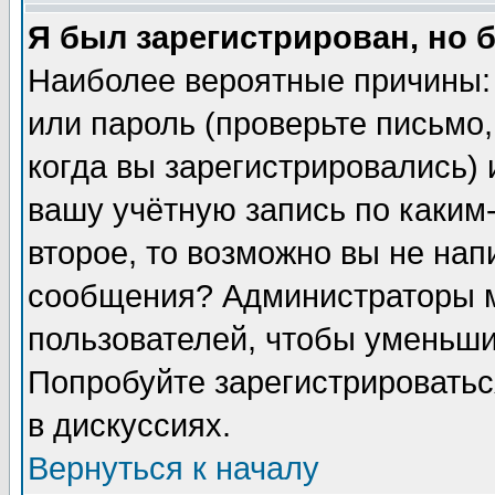
Я был зарегистрирован, но 
Наиболее вероятные причины:
или пароль (проверьте письмо,
когда вы зарегистрировались)
вашу учётную запись по каким
второе, то возможно вы не нап
сообщения? Администраторы м
пользователей, чтобы уменьши
Попробуйте зарегистрироватьс
в дискуссиях.
Вернуться к началу