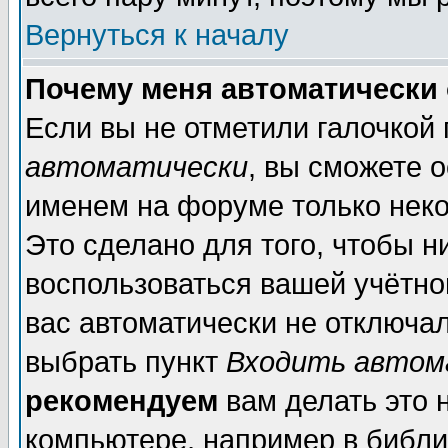
Вернуться к началу
Почему меня автоматически
Если вы не отметили галочкой
автоматически
, вы сможете 
именем на форуме только неко
Это сделано для того, чтобы н
воспользоваться вашей учётной
вас автоматически не отключа
выбрать пункт
Входить автом
рекомендуем
вам делать это 
компьютере, например в библи