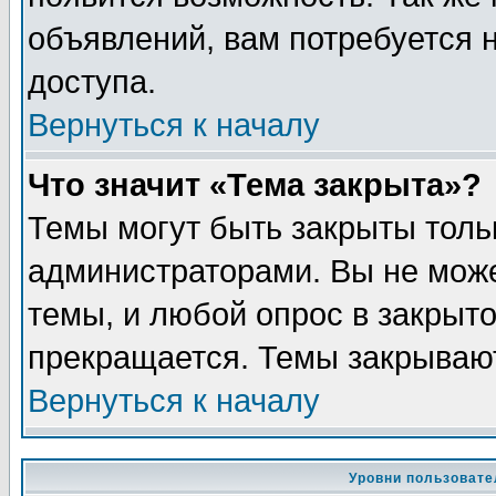
объявлений, вам потребуется
доступа.
Вернуться к началу
Что значит «Тема закрыта»?
Темы могут быть закрыты толь
администраторами. Вы не може
темы, и любой опрос в закрыт
прекращается. Темы закрывают
Вернуться к началу
Уровни пользовате