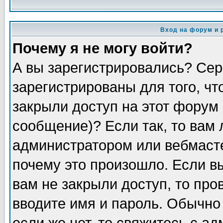
Вход на форум и 
Почему я не могу войти?
А вы зарегистрировались? Сер
зарегистрированы для того, чт
закрыли доступ на этот форум 
сообщение)? Если так, то вам 
администратором или вебмаст
почему это произошло. Если в
вам не закрыли доступ, то про
вводите имя и пароль. Обычно