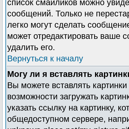
список смайликов можно увиде
сообщений. Только не перестар
легко могут сделать сообщени
может отредактировать ваше 
удалить его.
Вернуться к началу
Могу ли я вставлять картинк
Вы можете вставлять картинки
возможности загружать картин
указать ссылку на картинку, ко
общедоступном сервере, напри