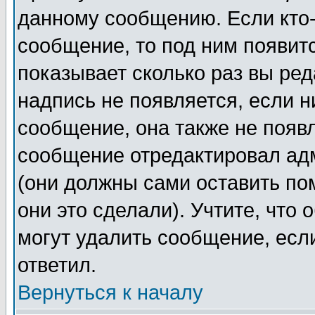
данному сообщению. Если кто-
сообщение, то под ним появит
показывает сколько раз вы ре
надпись не появляется, если н
сообщение, она также не появ
сообщение отредактировал ад
(они должны сами оставить пом
они это сделали). Учтите, что
могут удалить сообщение, если
ответил.
Вернуться к началу