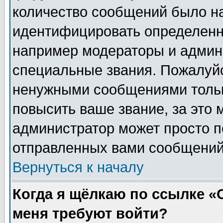
количество сообщений было н
идентифицировать определенн
например модераторы и админ
специальные звания. Пожалуйс
ненужными сообщениями тольк
повысить ваше звание, за это 
администратор может просто п
отправленных вами сообщений
Вернуться к началу
Когда я щёлкаю по ссылке «О
меня требуют войти?