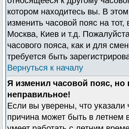
относящееся к другому часовому
котором находитесь вы. В это
изменить часовой пояс на тот, 
Москва, Киев и т.д. Пожалуйста
часового пояса, как и для сме
требуется быть зарегистриров
Вернуться к началу
Я изменил часовой пояс, но
неправильное!
Если вы уверены, что указали 
причина может быть в летнем 
умеет работать с летним време