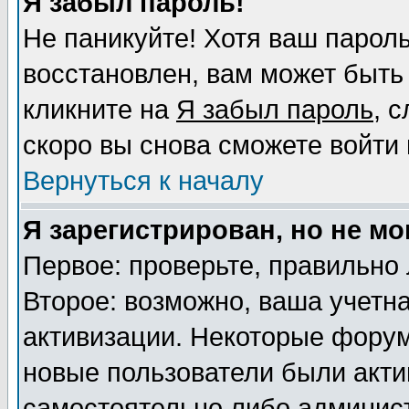
Я забыл пароль!
Не паникуйте! Хотя ваш пароль
восстановлен, вам может быть
кликните на
Я забыл пароль
, 
скоро вы снова сможете войти
Вернуться к началу
Я зарегистрирован, но не мо
Первое: проверьте, правильно 
Второе: возможно, ваша учетна
активизации. Некоторые форум
новые пользователи были акт
самостоятельно либо админист