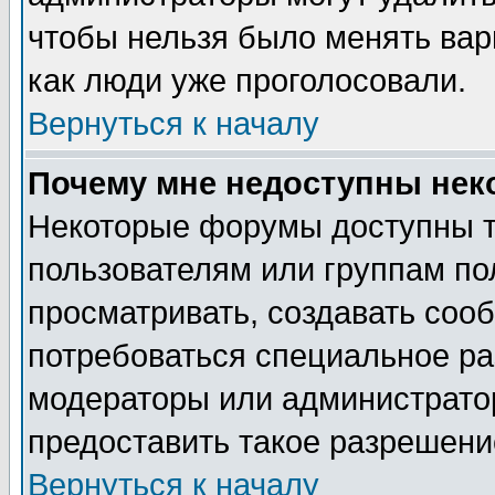
чтобы нельзя было менять вари
как люди уже проголосовали.
Вернуться к началу
Почему мне недоступны не
Некоторые форумы доступны 
пользователям или группам по
просматривать, создавать сооб
потребоваться специальное ра
модераторы или администрато
предоставить такое разрешение
Вернуться к началу