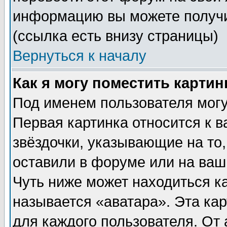
информацию вы можете получи
(ссылка есть внизу страницы)
Вернуться к началу
Как я могу поместить карти
Под именем пользователя могу
Первая картинка относится к 
звёздочки, указывающие на то
оставили в форуме или на ваш
Чуть ниже может находиться к
называется «аватара». Эта ка
для каждого пользователя. От 