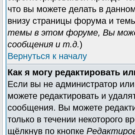
что вы можете делать в данно
внизу страницы форума и темы
темы в этом форуме, Вы мож
сообщения и т.д.
)
Вернуться к началу
Как я могу редактировать и
Если вы не администратор или
можете редактировать и удаля
сообщения. Вы можете редакт
только в течении некоторого в
щёлкнув по кнопке
Редактиро