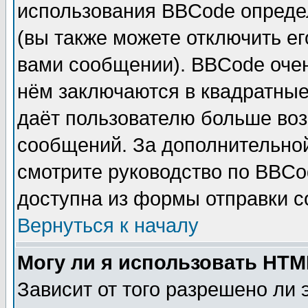
использования BBCode опреде
(вы также можете отключить е
вами сообщении). BBCode очен
нём заключаются в квадратные ск
даёт пользователю больше воз
сообщений. За дополнительно
смотрите руководство по BBCo
доступна из формы отправки 
Вернуться к началу
Могу ли я использовать HT
Зависит от того разрешено ли